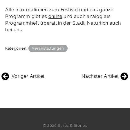
Alle Informationen zum Festival und das ganze
Programm gibt es
online
und auch analog als
Programmheft überall in der Stadt. Natürlich auch
bei uns.
Kategorien:
Veranstaltungen
BEITRAGSNAVIGATION
Voriger Artikel
Nächster Artikel
© 2026 Strips & Stories