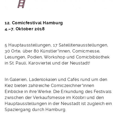
12. Comicfestival Hamburg
4.–7. Oktober 2018
5 Hauptausstellungen, 17 Satellitenausstellungen,
30 Orte, über 80 Künstler*innen, Comicmesse,
Lesungen, Podien, Workshop und Comicbibliothek
in St. Pauli, Karoviertel und der Neustadt!
In Galerien, Ladenlokalen und Cafés rund um den
Kiez bieten zahlreiche Comiczeichner*innen
Einblicke in ihre Werke. Die Erkundung des Festivals
zwischen der Verkaufsmesse im Kölibri und den
Hauptausstellungen in der Neustadt ist zugleich ein
Spaziergang durch Hamburg.