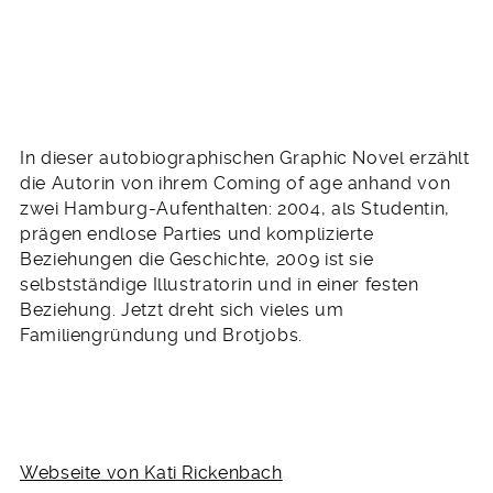
In dieser autobiographischen Graphic Novel erzählt
die Autorin von ihrem Coming of age anhand von
zwei Hamburg-Aufenthalten: 2004, als Studentin,
prägen endlose Parties und komplizierte
Beziehungen die Geschichte, 2009 ist sie
selbstständige Illustratorin und in einer festen
Beziehung. Jetzt dreht sich vieles um
Familiengründung und Brotjobs.
Webseite von Kati Rickenbach