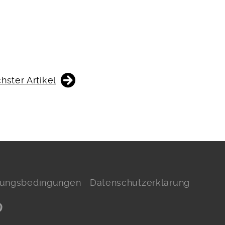
hster Artikel
hlungsbedingungen
Datenschutzerklärung