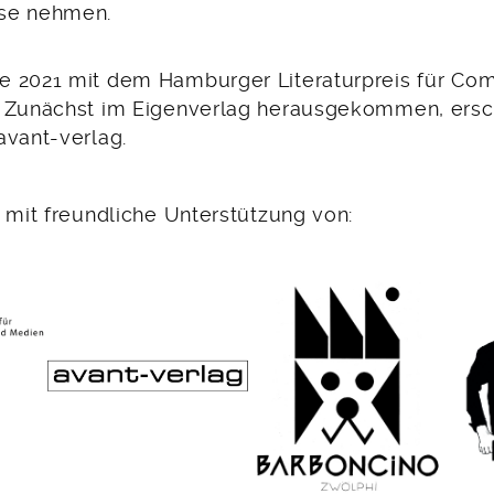
se nehmen.
 2021 mit dem Hamburger Literaturpreis für Com
 Zunächst im Eigenverlag herausgekommen, ersc
avant-verlag.
 mit freundliche Unterstützung von: