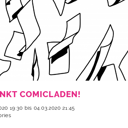
NKT COMICLADEN!
2020 19:30 bis 04.03.2020 21:45
ories