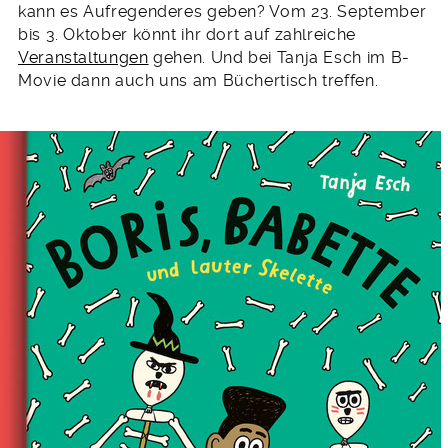
kann es Aufregenderes geben? Vom 23. September
bis 3. Oktober könnt ihr dort auf zahlreiche
Veranstaltungen
gehen. Und bei Tanja Esch im B-
Movie dann auch uns am Büchertisch treffen.