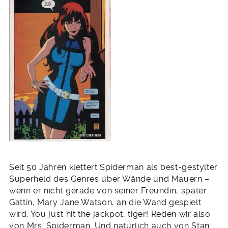
Seit 50 Jahren klettert Spiderman als best-gestylter
Superheld des Genres über Wände und Mauern –
wenn er nicht gerade von seiner Freundin, später
Gattin, Mary Jane Watson, an die Wand gespielt
wird. You just hit the jackpot, tiger! Reden wir also
von Mrs. Spiderman. Und natürlich auch von Stan