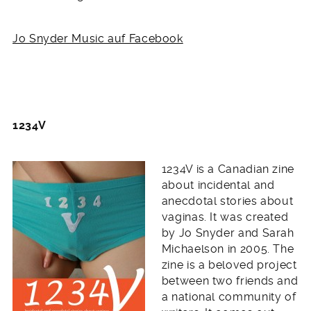
Jo Snyder Music auf Facebook
1234V
1234V is a Canadian zine
about incidental and
anecdotal stories about
vaginas. It was created
by Jo Snyder and Sarah
Michaelson in 2005. The
zine is a beloved project
between two friends and
a national community of