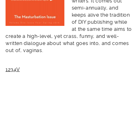
writers. It comes out
semi-annually, and
keeps alive the tradition
of DIY publishing while
at the same time aims to
create a high-level, yet crass, funny, and well-
written dialogue about what goes into, and comes
out of, vaginas.
1234V