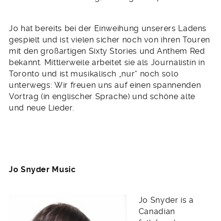
Jo hat bereits bei der Einweihung unserers Ladens
gespielt und ist vielen sicher noch von ihren Touren
mit den großartigen Sixty Stories und Anthem Red
bekannt. Mittlerweile arbeitet sie als Journalistin in
Toronto und ist musikalisch „nur“ noch solo
unterwegs: Wir freuen uns auf einen spannenden
Vortrag (in englischer Sprache) und schöne alte
und neue Lieder.
Jo Snyder Music
Jo Snyder is a
Canadian