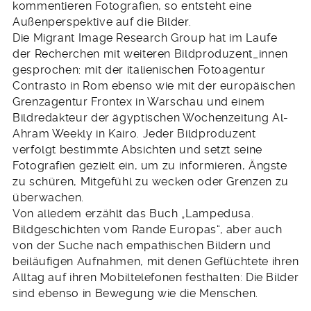
kommentieren Fotografien, so entsteht eine
Außenperspektive auf die Bilder.
Die Migrant Image Research Group hat im Laufe
der Recherchen mit weiteren Bildproduzent_innen
gesprochen: mit der italienischen Fotoagentur
Contrasto in Rom ebenso wie mit der europäischen
Grenzagentur Frontex in Warschau und einem
Bildredakteur der ägyptischen Wochenzeitung Al-
Ahram Weekly in Kairo. Jeder Bildproduzent
verfolgt bestimmte Absichten und setzt seine
Fotografien gezielt ein, um zu informieren, Ängste
zu schüren, Mitgefühl zu wecken oder Grenzen zu
überwachen.
Von alledem erzählt das Buch „Lampedusa.
Bildgeschichten vom Rande Europas“, aber auch
von der Suche nach empathischen Bildern und
beiläufigen Aufnahmen, mit denen Geflüchtete ihren
Alltag auf ihren Mobiltelefonen festhalten: Die Bilder
sind ebenso in Bewegung wie die Menschen.