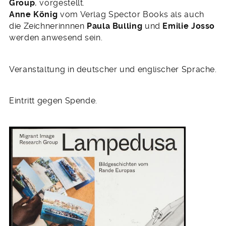
Group
,
vorgestellt.
Anne König
vom Verlag Spector Books als auch
die Zeichnerinnnen
Paula Bulling
und
Emilie Josso
werden anwesend sein.
Veranstaltung in deutscher und englischer Sprache.
Eintritt gegen Spende.