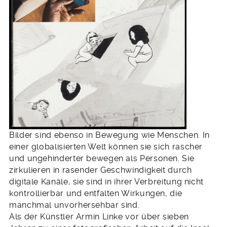
Bilder sind ebenso in Bewegung wie Menschen. In
einer globalisierten Welt können sie sich rascher
und ungehinderter bewegen als Personen. Sie
zirkulieren in rasender Geschwindigkeit durch
digitale Kanäle, sie sind in ihrer Verbreitung nicht
kontrollierbar und entfalten Wirkungen, die
manchmal unvorhersehbar sind.
Als der Künstler Armin Linke vor über sieben