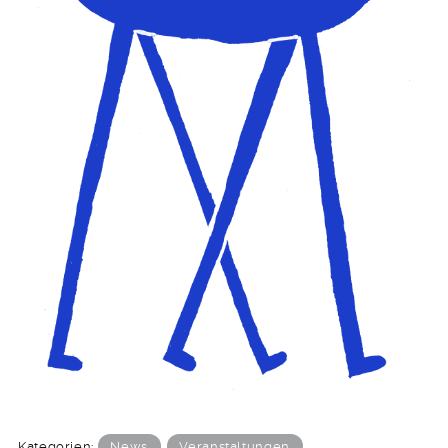
Kategorien:
News
Veranstaltungen