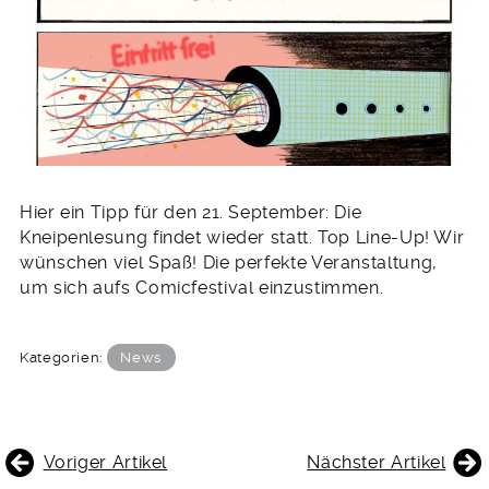
Hier ein Tipp für den 21. September: Die
Kneipenlesung findet wieder statt. Top Line-Up! Wir
wünschen viel Spaß! Die perfekte Veranstaltung,
um sich aufs Comicfestival einzustimmen.
Kategorien:
News
BEITRAGSNAVIGATION
Voriger Artikel
Nächster Artikel