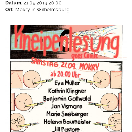
Datum
: 21.09.2019 20:00
Ort
: Mokry in Wilhelmsburg