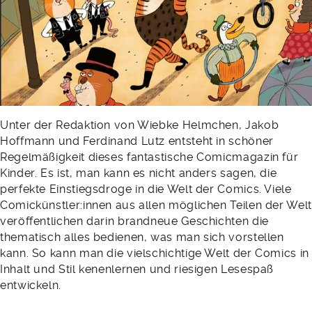
Unter der Redaktion von Wiebke Helmchen, Jakob
Hoffmann und Ferdinand Lutz entsteht in schöner
Regelmäßigkeit dieses fantastische Comicmagazin für
Kinder. Es ist, man kann es nicht anders sagen, die
perfekte Einstiegsdroge in die Welt der Comics. Viele
Comickünstler:innen aus allen möglichen Teilen der Welt
veröffentlichen darin brandneue Geschichten die
thematisch alles bedienen, was man sich vorstellen
kann. So kann man die vielschichtige Welt der Comics in
Inhalt und Stil kenenlernen und riesigen Lesespaß
entwickeln.