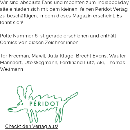
Wir sind absolute Fans und möchten zum Indiebookday
alle einladen sich mit dem kleinen, feinen Peridot Verlag
zu beschäftigen, in dem dieses Magazin erscheint. Es
lohnt sich!
Polle Nummer 6 ist gerade erschienen und enthält
Comics von diesen Zeichner:innen
Tor Freeman, Mawil, Julia Kluge, Brecht Evens, Wauter
Mannaert, Ute Wegmann, Ferdinand Lutz, Aki, Thomas
Wellmann
Checkt den Verlag aus!