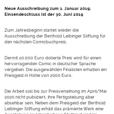
Neue Ausschreibung zum 1. Januar 2019;
Einsendeschluss ist der 30. Juni 2019
Zum Jahresbeginn startet wieder die
Ausschreibung der Berthold Leibinger Stiftung für
den nächsten Comicbuchpreis.
Dermit 20.000 Euro dotierte Preis wird für einen
hervorragenden Comic in deutscher Sprache
vergeben. Die ausgewählten Finalisten erhalten ein
Preisgeld in Höhe von 2000 Euro.
Die Arbeit soll bis zur Preisverleihung im April/Mai
2020 nicht publiziert, ihre Fertigstellung aber
absehbar sein. Neben dem Preisgeld der Berthold
Leibinger Stiftung erhält das prämierte Werk eine