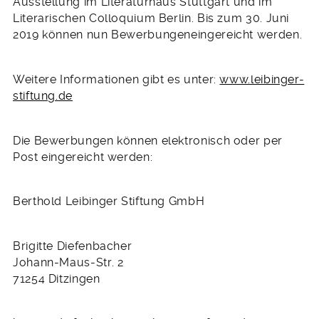
Ausstellung im Literaturhaus Stuttgart und im
Literarischen Colloquium Berlin. Bis zum 30. Juni
2019 können nun Bewerbungeneingereicht werden.
Weitere Informationen gibt es unter:
www.leibinger-
stiftung.de
Die Bewerbungen können elektronisch oder per
Post eingereicht werden:
Berthold Leibinger Stiftung GmbH
Brigitte Diefenbacher
Johann-Maus-Str. 2
71254 Ditzingen