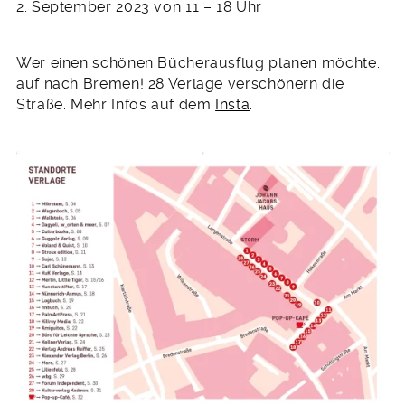
2. September 2023 von 11 – 18 Uhr
Wer einen schönen Bücherausflug planen möchte:
auf nach Bremen! 28 Verlage verschönern die
Straße. Mehr Infos auf dem
Insta
.