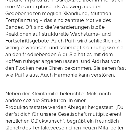
eine Metamorphose als Ausweg aus den
Gegebenheiten möglich: Wandlung, Mutation,
Fortpflanzung – das sind zentrale Motive des
Bandes. Oft sind die Veränderungen bloße
Reaktionen auf strukturelle Wachstums- und
Fortschrittsgebote. Auch Puffi wird schließlich ein
wenig erwachsen, und schmiegt sich ruhig wie nie
an den friedliebenden Aldi. Sie hat es mit dem
Koffein ruhiger angehen lassen, und Aldi hat von
den Flocken neue Ohren bekommen. Sie sehen fast
wie Puffis aus. Auch Harmonie kann verstören.
Neben der Kleinfamilie beleuchtet Moki noch
andere soziale Strukturen. In einer
Produktionsstätte werden Ableger hergestellt. „Du
darfst dich für unsere Gesellschaft multiplizieren!
herzlichen Glückwunsch“, begrüßt ein freundlich
lächelndes Tentakelwesen einen neuen Mitarbeiter.