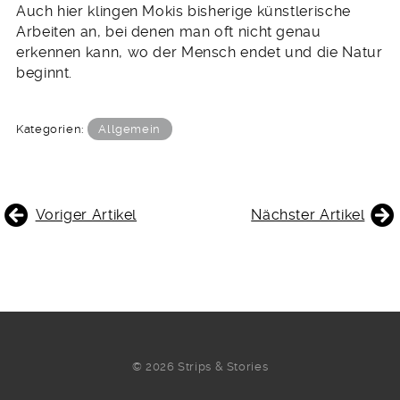
Auch hier klingen Mokis bisherige künstlerische
Arbeiten an, bei denen man oft nicht genau
erkennen kann, wo der Mensch endet und die Natur
beginnt.
Kategorien:
Allgemein
BEITRAGSNAVIGATION
Voriger Artikel
Nächster Artikel
© 2026 Strips & Stories