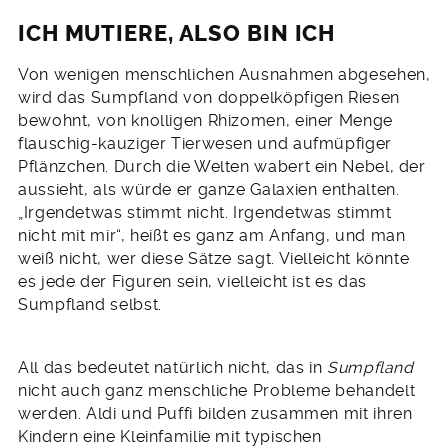
ICH MUTIERE, ALSO BIN ICH
Von wenigen menschlichen Ausnahmen abgesehen,
wird das Sumpfland von doppelköpfigen Riesen
bewohnt, von knolligen Rhizomen, einer Menge
flauschig-kauziger Tierwesen und aufmüpfiger
Pflänzchen. Durch die Welten wabert ein Nebel, der
aussieht, als würde er ganze Galaxien enthalten.
„Irgendetwas stimmt nicht. Irgendetwas stimmt
nicht mit mir“, heißt es ganz am Anfang, und man
weiß nicht, wer diese Sätze sagt. Vielleicht könnte
es jede der Figuren sein, vielleicht ist es das
Sumpfland selbst.
All das bedeutet natürlich nicht, das in
Sumpfland
nicht auch ganz menschliche Probleme behandelt
werden. Aldi und Puffi bilden zusammen mit ihren
Kindern eine Kleinfamilie mit typischen