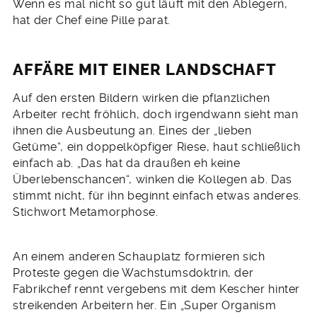
Wenn es mal nicht so gut läuft mit den Ablegern,
hat der Chef eine Pille parat.
AFFÄRE MIT EINER LANDSCHAFT
Auf den ersten Bildern wirken die pflanzlichen
Arbeiter recht fröhlich, doch irgendwann sieht man
ihnen die Ausbeutung an. Eines der „lieben
Getüme“, ein doppelköpfiger Riese, haut schließlich
einfach ab. „Das hat da draußen eh keine
Überlebenschancen“, winken die Kollegen ab. Das
stimmt nicht, für ihn beginnt einfach etwas anderes.
Stichwort Metamorphose.
An einem anderen Schauplatz formieren sich
Proteste gegen die Wachstumsdoktrin, der
Fabrikchef rennt vergebens mit dem Kescher hinter
streikenden Arbeitern her. Ein „Super Organism