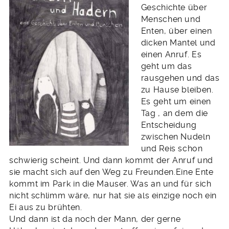
Geschichte über
Menschen und
Enten, über einen
dicken Mantel und
einen Anruf. Es
geht um das
rausgehen und das
zu Hause bleiben.
Es geht um einen
Tag , an dem die
Entscheidung
zwischen Nudeln
und Reis schon
schwierig scheint. Und dann kommt der Anruf und
sie macht sich auf den Weg zu Freunden.Eine Ente
kommt im Park in die Mauser. Was an und für sich
nicht schlimm wäre, nur hat sie als einzige noch ein
Ei aus zu brühten.
Und dann ist da noch der Mann, der gerne