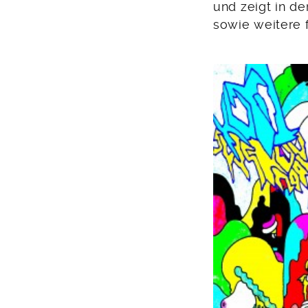
2012
und zeigt in de
sowie weitere 