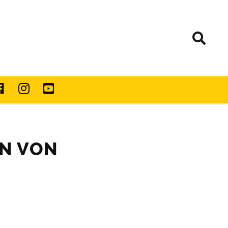
RN VON