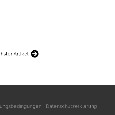
hster Artikel
hlungsbedingungen
Datenschutzerklärung